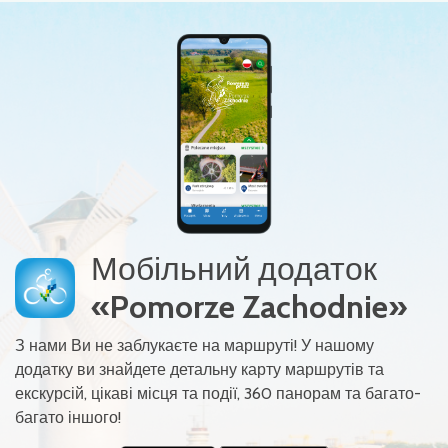
Мобільний додаток
«Pomorze Zachodnie»
З нами Ви не заблукаєте на маршруті! У нашому
додатку ви знайдете детальну карту маршрутів та
екскурсій, цікаві місця та події, 360 панорам та багато-
багато іншого!