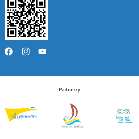
Partnerzy