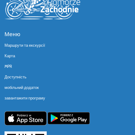
Меню
Маршрути та екскурсії
Карта
MPR
Доступність
мобільний додаток
завантажити програму