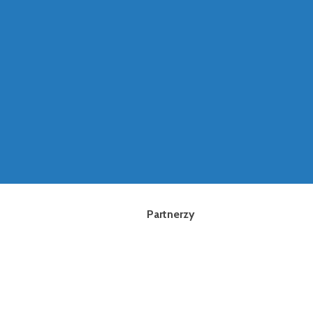
Partnerzy