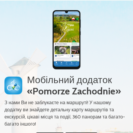
Мобільний додаток
«Pomorze Zachodnie»
З нами Ви не заблукаєте на маршруті! У нашому
додатку ви знайдете детальну карту маршрутів та
екскурсій, цікаві місця та події, 360 панорам та багато-
багато іншого!