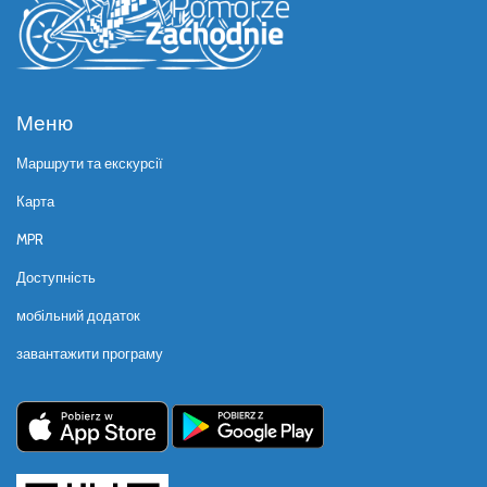
Меню
Маршрути та екскурсії
Карта
MPR
Доступність
мобільний додаток
завантажити програму