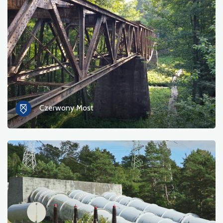
Czerwony Most