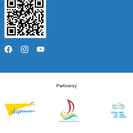
Partnerzy