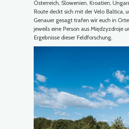
Österreich, Slowenien, Kroatien, Unga
Route deckt sich mit der Velo Baltica,
Genauer gesagt trafen wir euch in Ort
jeweils eine Person aus Międzyzdroje u
Ergebnisse dieser Feldforschung.