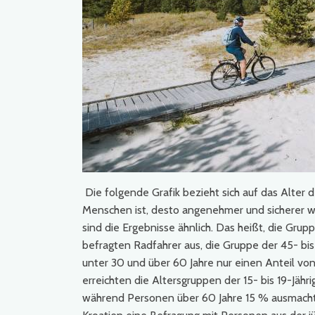
Die folgende Grafik bezieht sich auf das Alter 
Menschen ist, desto angenehmer und sicherer wir
sind die Ergebnisse ähnlich. Das heißt, die Grup
befragten Radfahrer aus, die Gruppe der 45- bi
unter 30 und über 60 Jahre nur einen Anteil v
erreichten die Altersgruppen der 15- bis 19-Jäh
während Personen über 60 Jahre 15 % ausmachte