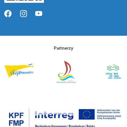
Partnerzy