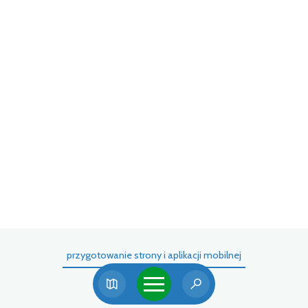
przygotowanie strony i aplikacji mobilnej