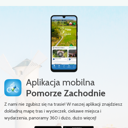
Aplikacja mobilna
Pomorze Zachodnie
Z nami nie zgubisz się na trasie! W naszej aplikacji znajdziesz
dokładną mapę tras i wycieczek, ciekawe miejsca i
wydarzenia, panoramy 360 i dużo, dużo więcej!