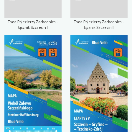
Trasa Pojezierzy Zachodnich -
Trasa Pojezierzy Zachodnich -
łącznik Szczecin I
łącznik Szczecin II