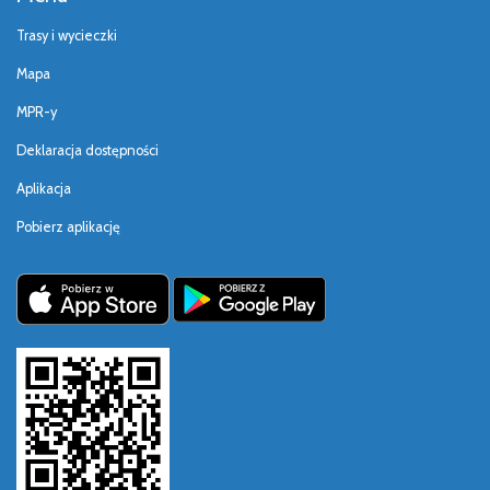
Trasy i wycieczki
Mapa
MPR-y
Deklaracja dostępności
Aplikacja
Pobierz aplikację