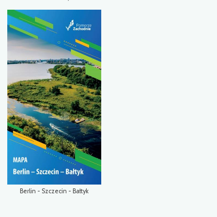
Berlin - Szczecin - Bałtyk