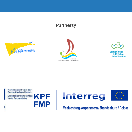
Partnerzy