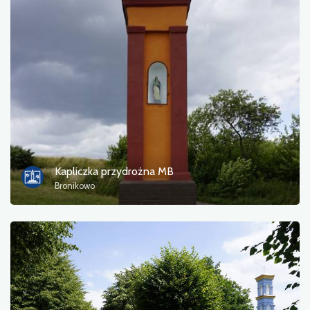
Kapliczka przydrożna MB
Bronikowo