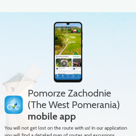
Pomorze Zachodnie
(The West Pomerania)
mobile app
You will not get lost on the route with us! In our application
you will find a detailed map of routes and excursions,