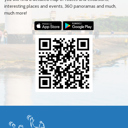
interesting places and events, 360 panoramas and much,
much more!