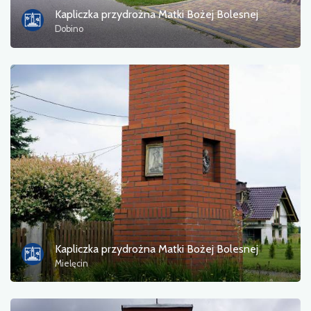
Kapliczka przydrożna Matki Bożej Bolesnej
Dobino
Kapliczka przydrożna Matki Bożej Bolesnej
Mielęcin