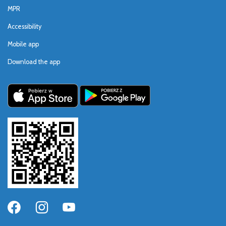
MPR
Accessibility
Mobile app
Download the app