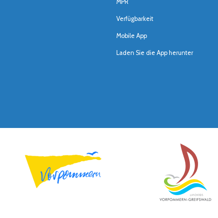
MPR
Verfügbarkeit
Mobile App
Laden Sie die App herunter