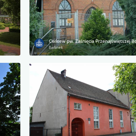
Barlinek