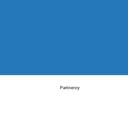
Partnerzy