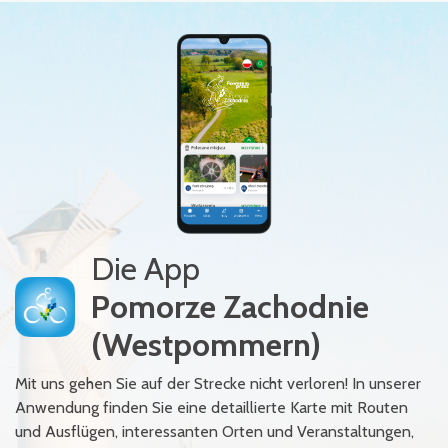
Die App
Pomorze Zachodnie
(Westpommern)
Mit uns gehen Sie auf der Strecke nicht verloren! In unserer
Anwendung finden Sie eine detaillierte Karte mit Routen
und Ausflügen, interessanten Orten und Veranstaltungen,