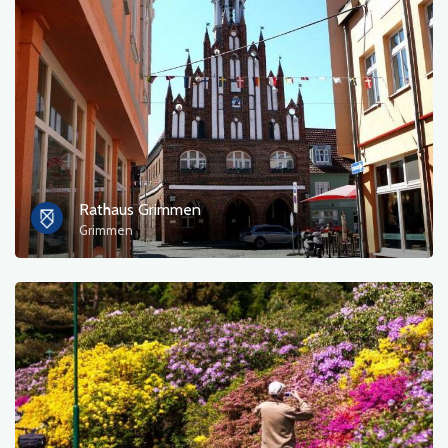
Rathaus Grimmen
Grimmen