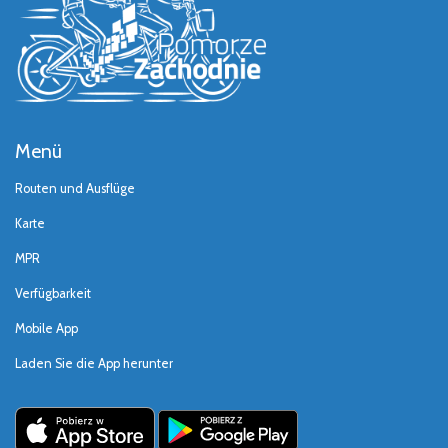
Menü
Routen und Ausflüge
Karte
MPR
Verfügbarkeit
Mobile App
Laden Sie die App herunter