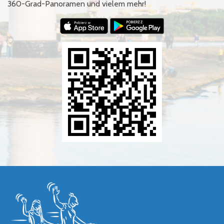
360-Grad-Panoramen und vielem mehr!