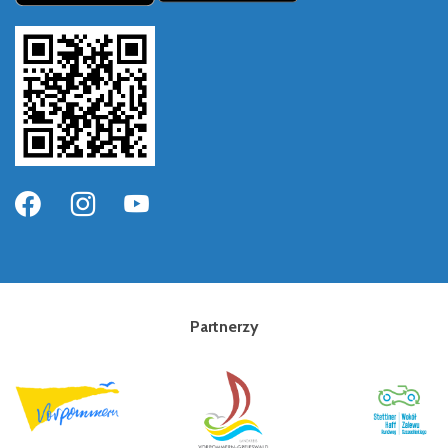
Partnerzy