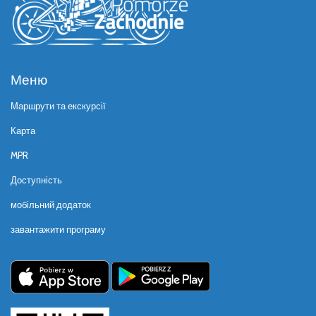
Меню
Маршрути та екскурсії
Карта
MPR
Доступність
мобільний додаток
завантажити програму