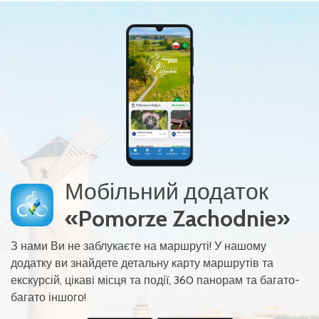
Мобільний додаток
«Pomorze Zachodnie»
З нами Ви не заблукаєте на маршруті! У нашому
додатку ви знайдете детальну карту маршрутів та
екскурсій, цікаві місця та події, 360 панорам та багато-
багато іншого!