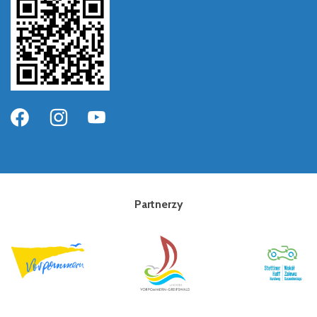
Partnerzy