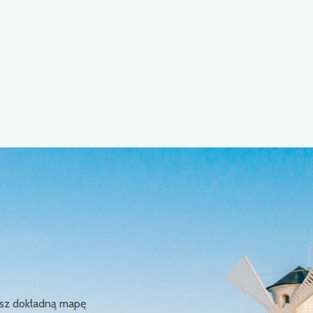
ziesz dokładną mapę