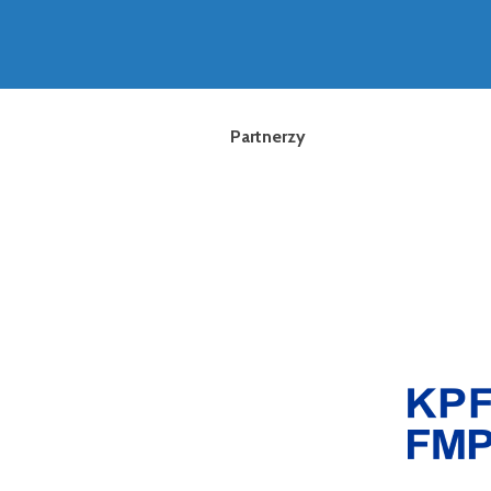
Partnerzy