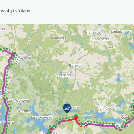
wiatą i stołami.