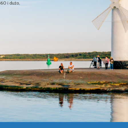
360 i dużo,