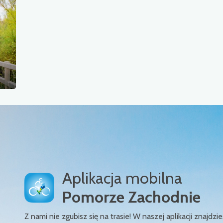
Aplikacja mobilna
Pomorze Zachodnie
Z nami nie zgubisz się na trasie! W naszej aplikacji znajd