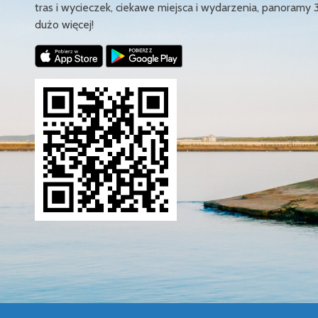
tras i wycieczek, ciekawe miejsca i wydarzenia, panoramy 
dużo więcej!