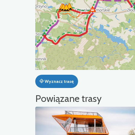
Wyznacz trasę
Powiązane trasy