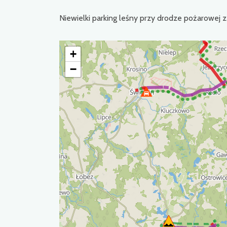
Niewielki parking leśny przy drodze pożarowej z 
+
−