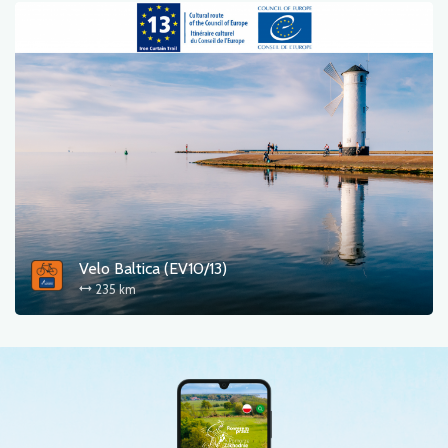
Velo Baltica (EV10/13)
235 km