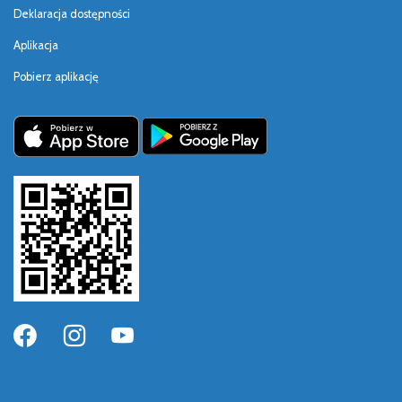
Deklaracja dostępności
Aplikacja
Pobierz aplikację