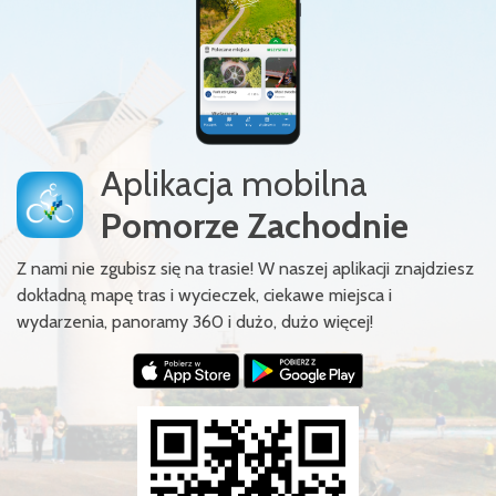
Aplikacja mobilna
Pomorze Zachodnie
Z nami nie zgubisz się na trasie! W naszej aplikacji znajdziesz
dokładną mapę tras i wycieczek, ciekawe miejsca i
wydarzenia, panoramy 360 i dużo, dużo więcej!