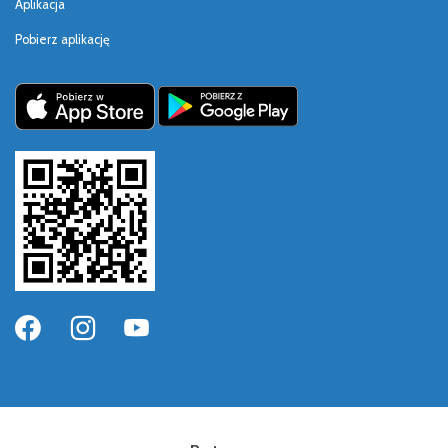
Aplikacja
Pobierz aplikację