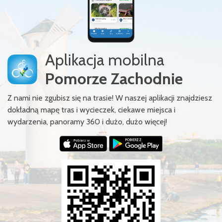
Aplikacja mobilna
Pomorze Zachodnie
Z nami nie zgubisz się na trasie! W naszej aplikacji znajdziesz
dokładną mapę tras i wycieczek, ciekawe miejsca i
wydarzenia, panoramy 360 i dużo, dużo więcej!