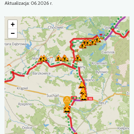
Aktualizacja: 06.2026 r.
+
−