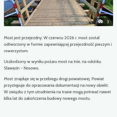
3
Most jest przejezdny. W czerwcu 2026 r. most został
odtworzony w formie zapewniającej przejezdność pieszym i
rowerzystom.
Uszkodzony w wyniku pożaru most na Inie, na odcinku
Sławęcin - Nosowo.
Most znajduje się w przebiegu drogi powiatowej. Powiat
przystępuje do opracowania dokumentacji na nowy obiekt.
W związku z tym utrudnienia na trasie mogą potrwać nawet
kilka lat do zakończenia budowy nowego mostu.