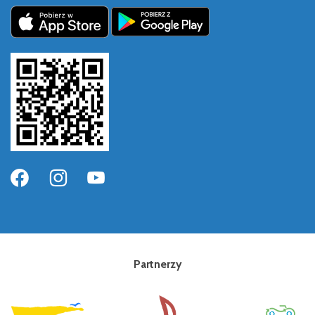
Partnerzy