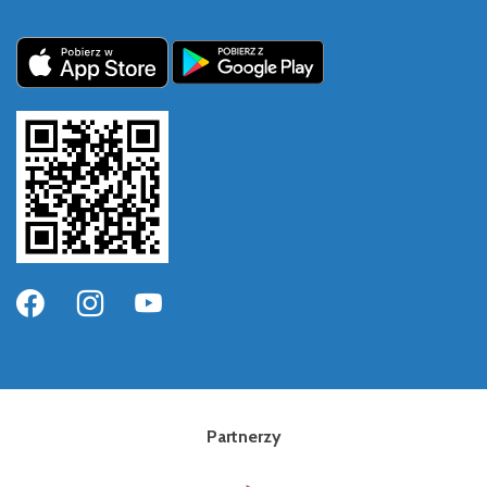
Partnerzy