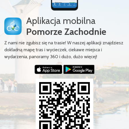
Aplikacja mobilna
Pomorze Zachodnie
Z nami nie zgubisz się na trasie! W naszej aplikacji znajdziesz
dokładną mapę tras i wycieczek, ciekawe miejsca i
wydarzenia, panoramy 360 i dużo, dużo więcej!