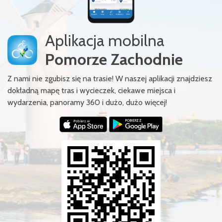
Aplikacja mobilna
Pomorze Zachodnie
Z nami nie zgubisz się na trasie! W naszej aplikacji znajdziesz
dokładną mapę tras i wycieczek, ciekawe miejsca i
wydarzenia, panoramy 360 i dużo, dużo więcej!