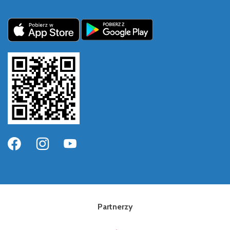
Partnerzy