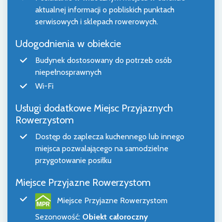
aktualnej informacji o pobliskich punktach
serwisowych i sklepach rowerowych.
Udogodnienia w obiekcie
Budynek dostosowany do potrzeb osób
niepełnosprawnych
Wi-Fi
Usługi dodatkowe Miejsc Przyjaznych
Rowerzystom
Dostęp do zaplecza kuchennego lub innego
miejsca pozwalającego na samodzielne
przygotowanie posiłku
Miejsce Przyjazne Rowerzystom
Miejsce Przyjazne Rowerzystom
Sezonowość
:
Obiekt całoroczny