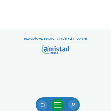
przygotowanie strony i aplikacji mobilnej