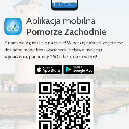
Aplikacja mobilna
Pomorze Zachodnie
Z nami nie zgubisz się na trasie! W naszej aplikacji znajdziesz
dokładną mapę tras i wycieczek, ciekawe miejsca i
wydarzenia, panoramy 360 i dużo, dużo więcej!