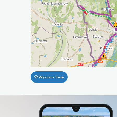
Wyznacz trasę