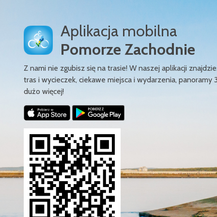
Aplikacja mobilna
Pomorze Zachodnie
Z nami nie zgubisz się na trasie! W naszej aplikacji znajd
tras i wycieczek, ciekawe miejsca i wydarzenia, panoramy 
dużo więcej!