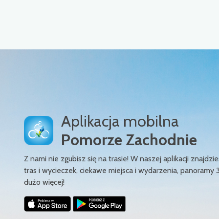
Aplikacja mobilna
Pomorze Zachodnie
Z nami nie zgubisz się na trasie! W naszej aplikacji znajd
tras i wycieczek, ciekawe miejsca i wydarzenia, panoramy 
dużo więcej!