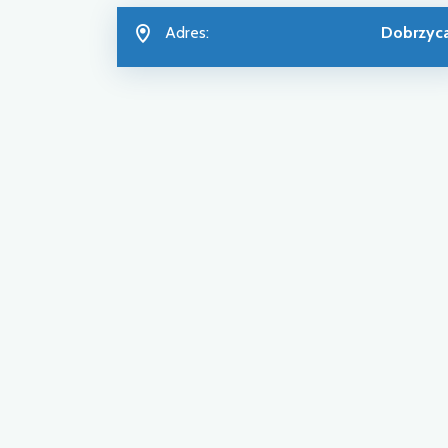
Adres:
Dobrzyc