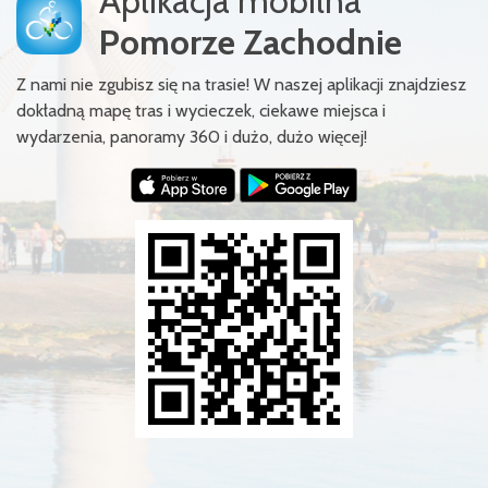
Aplikacja mobilna
Pomorze Zachodnie
Z nami nie zgubisz się na trasie! W naszej aplikacji znajdziesz
dokładną mapę tras i wycieczek, ciekawe miejsca i
wydarzenia, panoramy 360 i dużo, dużo więcej!