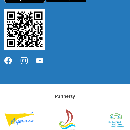
Partnerzy