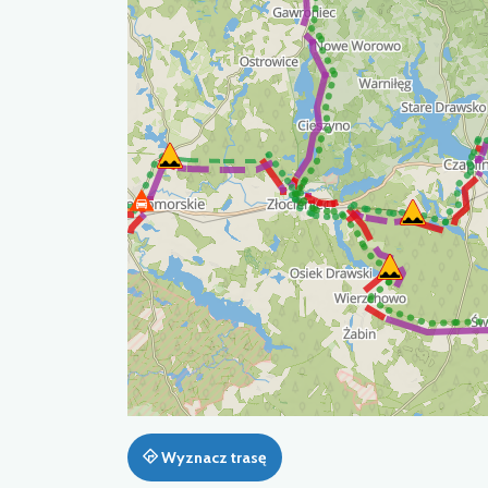
Wyznacz trasę