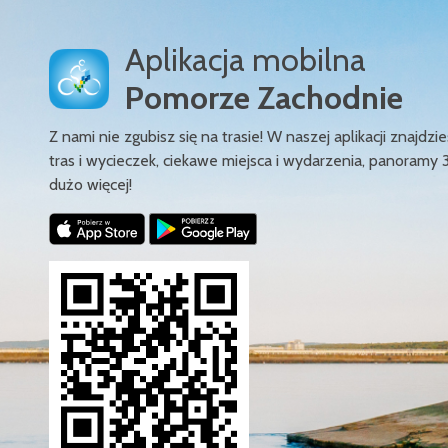
Aplikacja mobilna
Pomorze Zachodnie
Z nami nie zgubisz się na trasie! W naszej aplikacji znajd
tras i wycieczek, ciekawe miejsca i wydarzenia, panoramy 
dużo więcej!