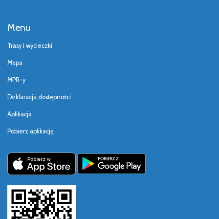
Menu
Trasy i wycieczki
Mapa
MPR-y
Deklaracja dostępności
Aplikacja
Pobierz aplikację