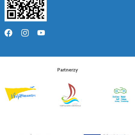
Partnerzy