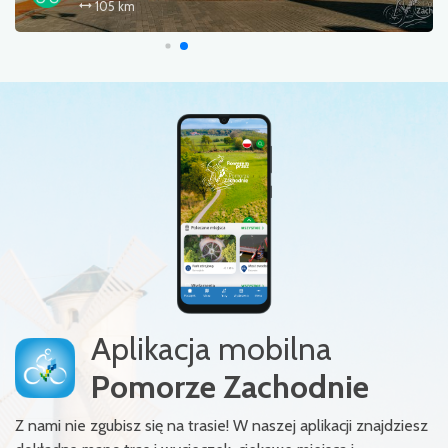
296 km
Aplikacja mobilna
Pomorze Zachodnie
Z nami nie zgubisz się na trasie! W naszej aplikacji znajdziesz