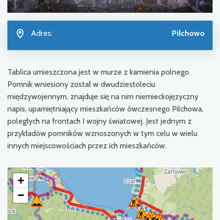
Adres:
Pilchowo
Tablica umieszczona jest w murze z kamienia polnego.
Pomnik wniesiony został w dwudziestoleciu
międzywojennym, znajduje się na nim niemieckojęzyczny
napis, upamiętniający mieszkańców ówczesnego Pilchowa,
poległych na frontach I wojny światowej. Jest jednym z
przykładów pomników wznoszonych w tym celu w wielu
innych miejscowościach przez ich mieszkańców.
+
−