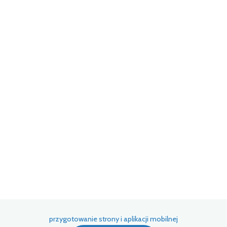
przygotowanie strony i aplikacji mobilnej