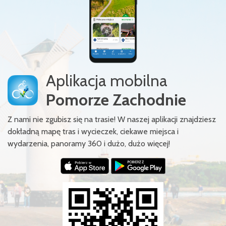
Aplikacja mobilna
Pomorze Zachodnie
Z nami nie zgubisz się na trasie! W naszej aplikacji znajdziesz
dokładną mapę tras i wycieczek, ciekawe miejsca i
wydarzenia, panoramy 360 i dużo, dużo więcej!