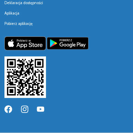
Deklaracja dostępności
Aplikacja
Pobierz aplikację