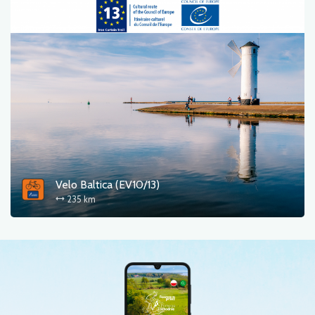
Velo Baltica (EV10/13)
235 km