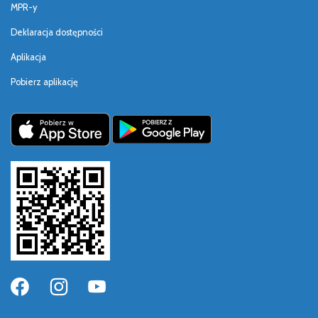
MPR-y
Deklaracja dostępności
Aplikacja
Pobierz aplikację