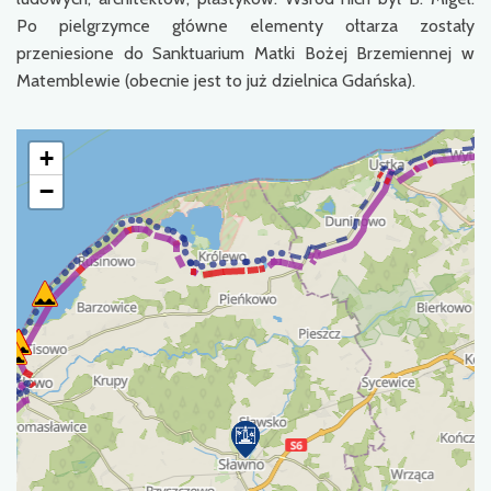
Po pielgrzymce główne elementy ołtarza zostały
przeniesione do Sanktuarium Matki Bożej Brzemiennej w
Matemblewie (obecnie jest to już dzielnica Gdańska).
+
−