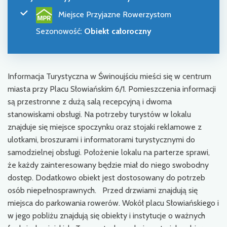
Miejsce Przyjazne Rowerzystom
Sezonowość
:
Obiekt całoroczny
Informacja Turystyczna w Świnoujściu mieści się w centrum
miasta przy Placu Słowiańskim 6/1. Pomieszczenia informacji
są przestronne z dużą salą recepcyjną i dwoma
stanowiskami obsługi. Na potrzeby turystów w lokalu
znajduje się miejsce spoczynku oraz stojaki reklamowe z
ulotkami, broszurami i informatorami turystycznymi do
samodzielnej obsługi. Położenie lokalu na parterze sprawi,
że każdy zainteresowany będzie miał do niego swobodny
dostęp. Dodatkowo obiekt jest dostosowany do potrzeb
osób niepełnosprawnych. Przed drzwiami znajdują się
miejsca do parkowania rowerów. Wokół placu Słowiańskiego i
w jego pobliżu znajdują się obiekty i instytucje o ważnych