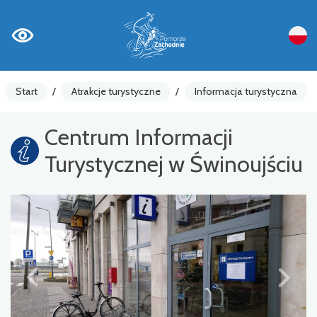
Start
/
Atrakcje turystyczne
/
Informacja turystyczna
Centrum Informacji
Turystycznej w Świnoujściu