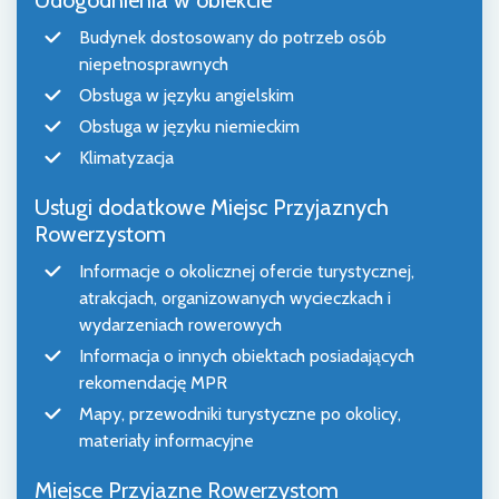
Budynek dostosowany do potrzeb osób
niepełnosprawnych
Obsługa w języku angielskim
Obsługa w języku niemieckim
Klimatyzacja
Usługi dodatkowe Miejsc Przyjaznych
Rowerzystom
Informacje o okolicznej ofercie turystycznej,
atrakcjach, organizowanych wycieczkach i
wydarzeniach rowerowych
Informacja o innych obiektach posiadających
rekomendację MPR
Mapy, przewodniki turystyczne po okolicy,
materiały informacyjne
Miejsce Przyjazne Rowerzystom