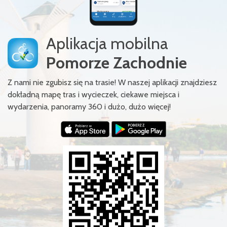
Aplikacja mobilna
Pomorze Zachodnie
Z nami nie zgubisz się na trasie! W naszej aplikacji znajdziesz
dokładną mapę tras i wycieczek, ciekawe miejsca i
wydarzenia, panoramy 360 i dużo, dużo więcej!