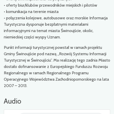
• oferty biur/klubów przewodników miejskich i pilotów
• komunikacja na terenie miasta
• połączenia kolejowe, autobusowe oraz morskie Informacja
Turystyczna dysponuje bezpłatnymi materiałami
informacyjnymi na temat miasta Świnoujście, okolic,
niemieckiej części wyspy Uznam.
Punkt informacji turystycznej powstał w ramach projektu
Gminy Świnoujście pod nazwą „Rozwój Systemu Informacji
Turystycznej w Świnoujściu”. Ma realizację tego zadnia Miasto
dostało dofinansowanie z Europejskiego Funduszu Rozwoju
Regionalnego w ramach Regionalnego Programu
Operacyjnego Województwa Zachodniopomorskiego na lata
2007 – 2013.
Audio