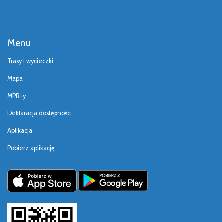
Menu
Trasy i wycieczki
Mapa
MPR-y
Deklaracja dostępności
Aplikacja
Pobierz aplikację