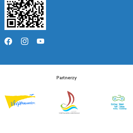
Partnerzy