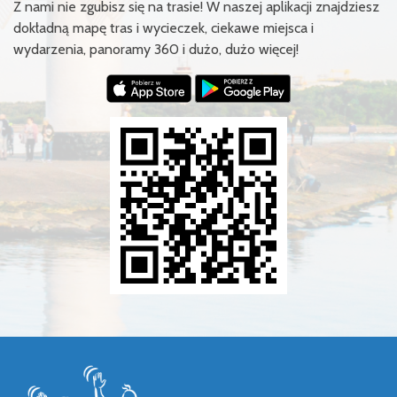
Z nami nie zgubisz się na trasie! W naszej aplikacji znajdziesz
dokładną mapę tras i wycieczek, ciekawe miejsca i
wydarzenia, panoramy 360 i dużo, dużo więcej!