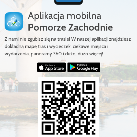
Aplikacja mobilna
Pomorze Zachodnie
Z nami nie zgubisz się na trasie! W naszej aplikacji znajdziesz
dokładną mapę tras i wycieczek, ciekawe miejsca i
wydarzenia, panoramy 360 i dużo, dużo więcej!