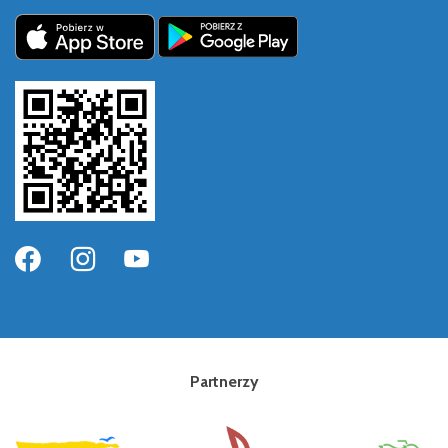
Partnerzy