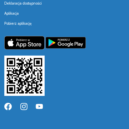
Deklaracja dostępności
Aplikacja
Pobierz aplikację