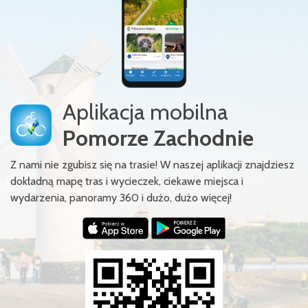
Aplikacja mobilna
Pomorze Zachodnie
Z nami nie zgubisz się na trasie! W naszej aplikacji znajdziesz
dokładną mapę tras i wycieczek, ciekawe miejsca i
wydarzenia, panoramy 360 i dużo, dużo więcej!