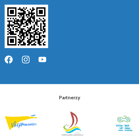
Partnerzy