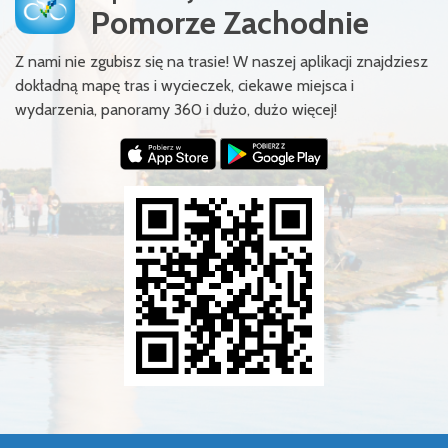
Pomorze Zachodnie
Z nami nie zgubisz się na trasie! W naszej aplikacji znajdziesz
dokładną mapę tras i wycieczek, ciekawe miejsca i
wydarzenia, panoramy 360 i dużo, dużo więcej!