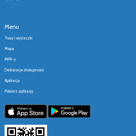
Menu
Trasy i wycieczki
Mapa
MPR-y
Deklaracja dostępności
Aplikacja
Pobierz aplikację