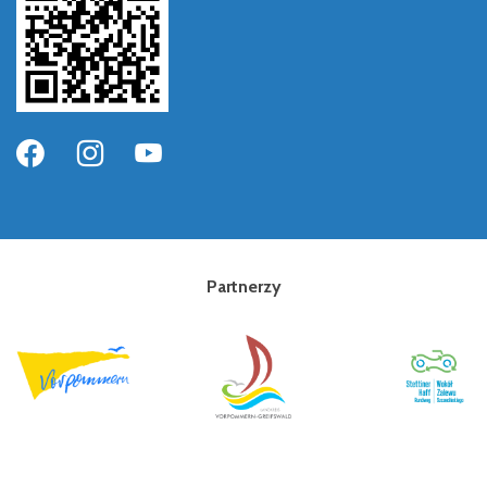
Partnerzy