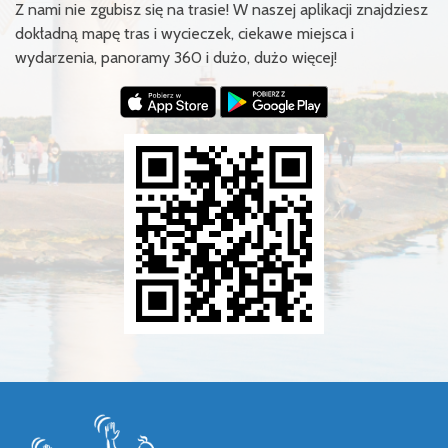
Z nami nie zgubisz się na trasie! W naszej aplikacji znajdziesz
dokładną mapę tras i wycieczek, ciekawe miejsca i
wydarzenia, panoramy 360 i dużo, dużo więcej!