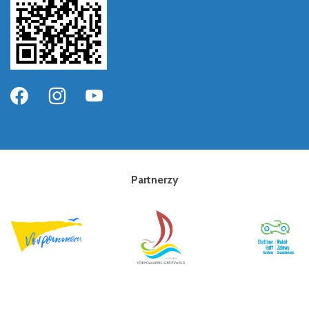
Partnerzy