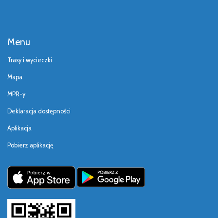
Menu
Trasy i wycieczki
Mapa
MPR-y
Deklaracja dostępności
Aplikacja
Pobierz aplikację