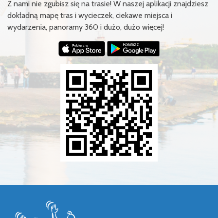
Z nami nie zgubisz się na trasie! W naszej aplikacji znajdziesz
dokładną mapę tras i wycieczek, ciekawe miejsca i
wydarzenia, panoramy 360 i dużo, dużo więcej!