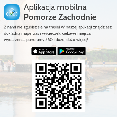
Aplikacja mobilna
Pomorze Zachodnie
Z nami nie zgubisz się na trasie! W naszej aplikacji znajdziesz
dokładną mapę tras i wycieczek, ciekawe miejsca i
wydarzenia, panoramy 360 i dużo, dużo więcej!