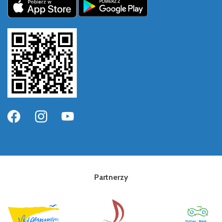
Partnerzy