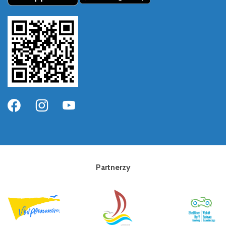
Partnerzy