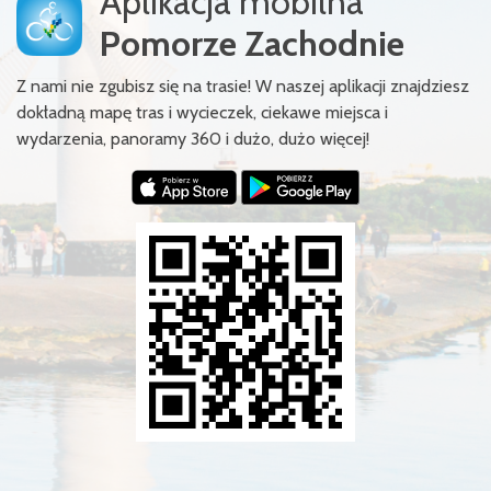
Aplikacja mobilna
Pomorze Zachodnie
Z nami nie zgubisz się na trasie! W naszej aplikacji znajdziesz
dokładną mapę tras i wycieczek, ciekawe miejsca i
wydarzenia, panoramy 360 i dużo, dużo więcej!