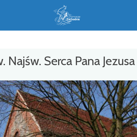
pw. Najśw. Serca Pana Jezusa