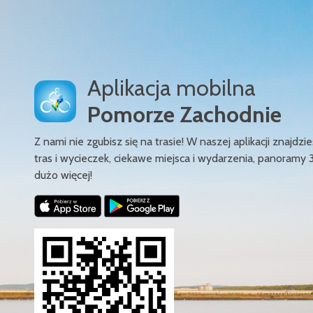
Aplikacja mobilna
Pomorze Zachodnie
Z nami nie zgubisz się na trasie! W naszej aplikacji znajd
tras i wycieczek, ciekawe miejsca i wydarzenia, panoramy 
dużo więcej!