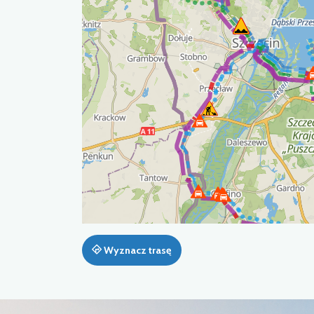
Wyznacz trasę