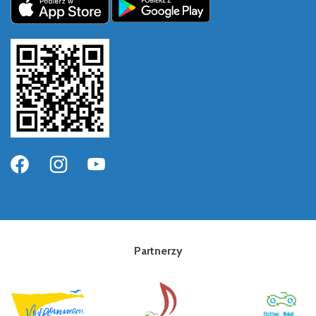
Partnerzy