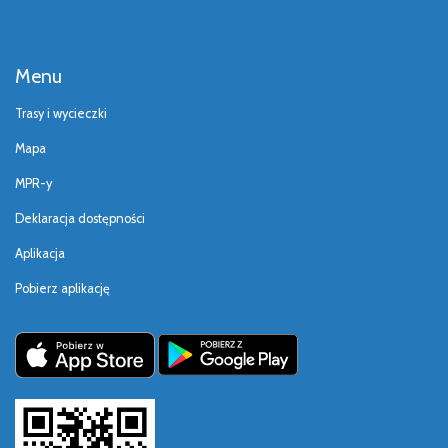
Menu
Trasy i wycieczki
Mapa
MPR-y
Deklaracja dostępności
Aplikacja
Pobierz aplikację