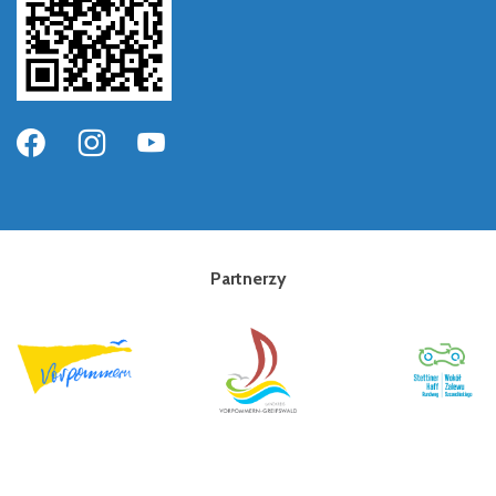
Partnerzy