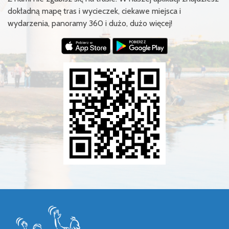
dokładną mapę tras i wycieczek, ciekawe miejsca i
wydarzenia, panoramy 360 i dużo, dużo więcej!