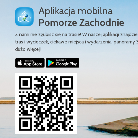
Aplikacja mobilna
Pomorze Zachodnie
Z nami nie zgubisz się na trasie! W naszej aplikacji znajd
tras i wycieczek, ciekawe miejsca i wydarzenia, panoramy 
dużo więcej!