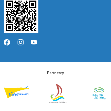
Partnerzy