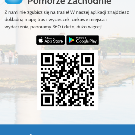
Pomorze Zachodnie
Z nami nie zgubisz się na trasie! W naszej aplikacji znajdziesz
dokładną mapę tras i wycieczek, ciekawe miejsca i
wydarzenia, panoramy 360 i dużo, dużo więcej!