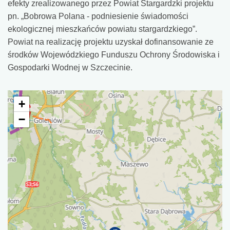
efekty zrealizowanego przez Powiat Stargardzki projektu
pn. „Bobrowa Polana - podniesienie świadomości
ekologicznej mieszkańców powiatu stargardzkiego”.
Powiat na realizację projektu uzyskał dofinansowanie ze
środków Wojewódzkiego Funduszu Ochrony Środowiska i
Gospodarki Wodnej w Szczecinie.
+
−