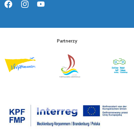
Partnerzy