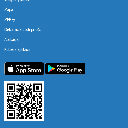
Mapa
MPR-y
Deklaracja dostępności
Aplikacja
Pobierz aplikację