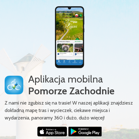
Aplikacja mobilna
Pomorze Zachodnie
Z nami nie zgubisz się na trasie! W naszej aplikacji znajdziesz
dokładną mapę tras i wycieczek, ciekawe miejsca i
wydarzenia, panoramy 360 i dużo, dużo więcej!