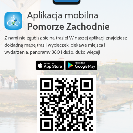
Aplikacja mobilna
Pomorze Zachodnie
Z nami nie zgubisz się na trasie! W naszej aplikacji znajdziesz
dokładną mapę tras i wycieczek, ciekawe miejsca i
wydarzenia, panoramy 360 i dużo, dużo więcej!