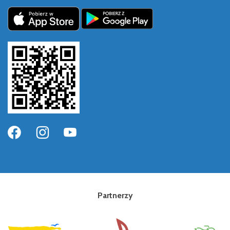
Partnerzy