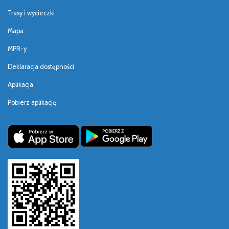
Trasy i wycieczki
Mapa
MPR-y
Deklaracja dostępności
Aplikacja
Pobierz aplikację