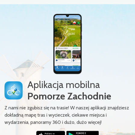
Aplikacja mobilna
Pomorze Zachodnie
Z nami nie zgubisz się na trasie! W naszej aplikacji znajdziesz
dokładną mapę tras i wycieczek, ciekawe miejsca i
wydarzenia, panoramy 360 i dużo, dużo więcej!