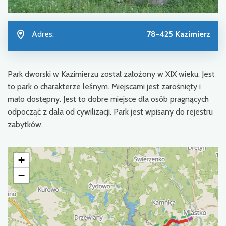
Adres:
78-425 Kazimierz
Park dworski w Kazimierzu został założony w XIX wieku. Jest
to park o charakterze leśnym. Miejscami jest zarośnięty i
mało dostępny. Jest to dobre miejsce dla osób pragnących
odpocząć z dala od cywilizacji. Park jest wpisany do rejestru
zabytków.
+
−