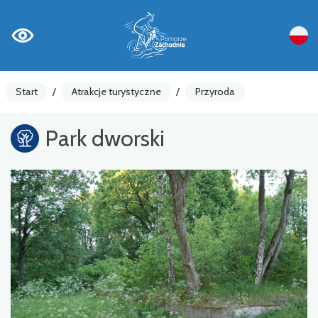
Start
/
Atrakcje turystyczne
/
Przyroda
Park dworski