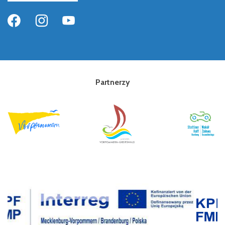
Partnerzy