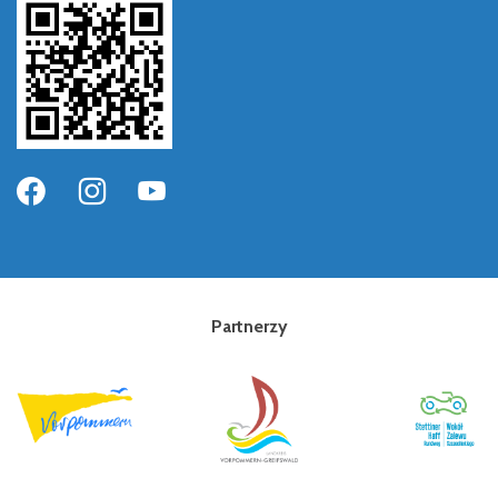
Partnerzy