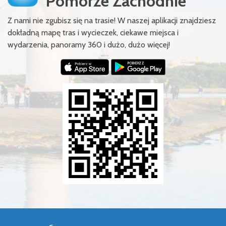
Pomorze Zachodnie
Z nami nie zgubisz się na trasie! W naszej aplikacji znajdziesz
dokładną mapę tras i wycieczek, ciekawe miejsca i
wydarzenia, panoramy 360 i dużo, dużo więcej!