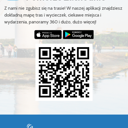
Z nami nie zgubisz się na trasie! W naszej aplikacji znajdziesz
dokładną mapę tras i wycieczek, ciekawe miejsca i
wydarzenia, panoramy 360 i dużo, dużo więcej!