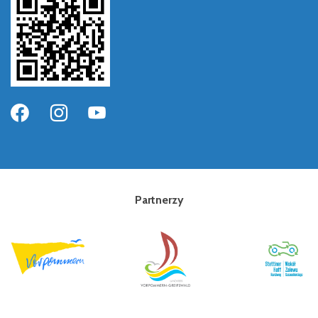
Partnerzy