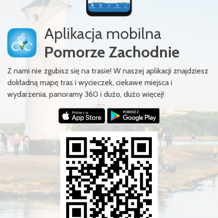
Aplikacja mobilna
Pomorze Zachodnie
Z nami nie zgubisz się na trasie! W naszej aplikacji znajdziesz
dokładną mapę tras i wycieczek, ciekawe miejsca i
wydarzenia, panoramy 360 i dużo, dużo więcej!