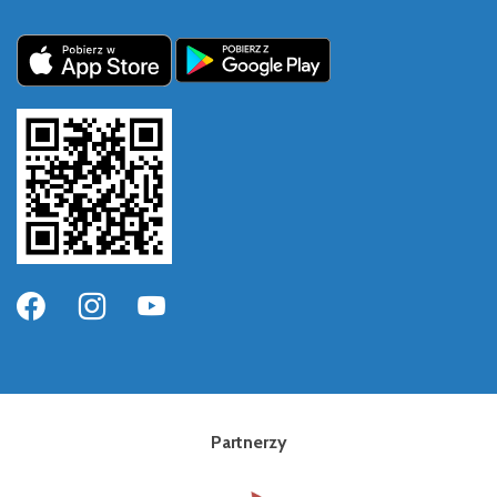
Partnerzy