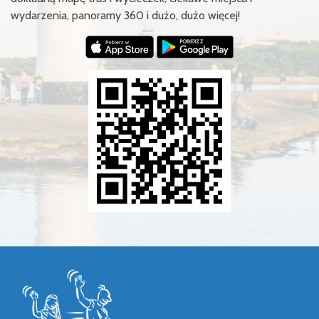
wydarzenia, panoramy 360 i dużo, dużo więcej!