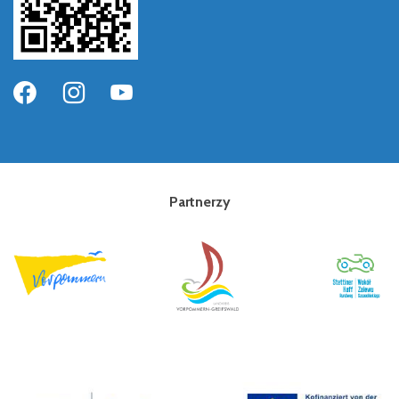
Partnerzy