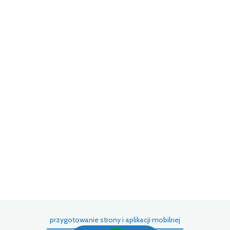
przygotowanie strony i aplikacji mobilnej