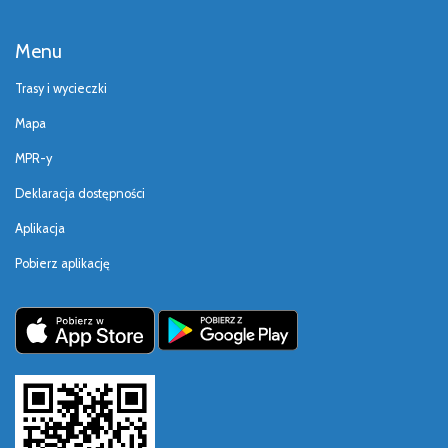
Menu
Trasy i wycieczki
Mapa
MPR-y
Deklaracja dostępności
Aplikacja
Pobierz aplikację