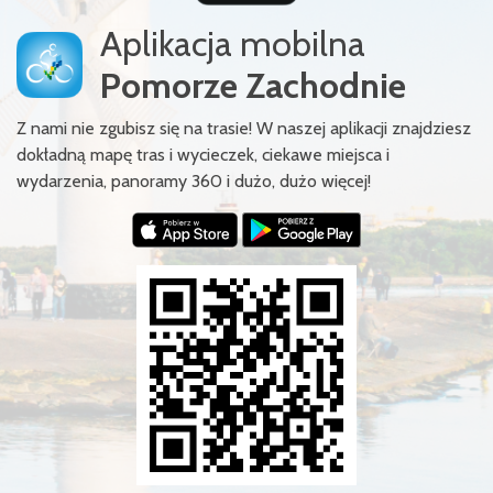
Aplikacja mobilna
Pomorze Zachodnie
Z nami nie zgubisz się na trasie! W naszej aplikacji znajdziesz
dokładną mapę tras i wycieczek, ciekawe miejsca i
wydarzenia, panoramy 360 i dużo, dużo więcej!