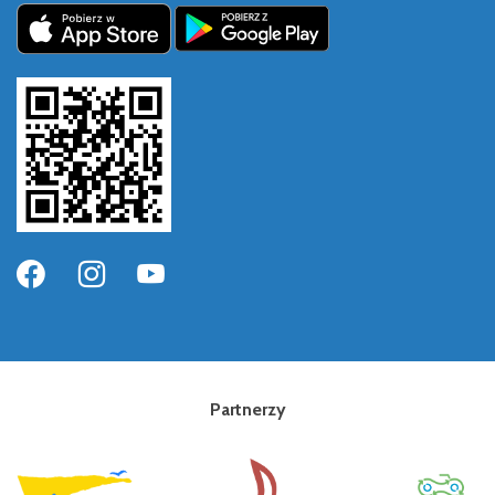
Partnerzy