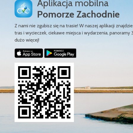
Aplikacja mobilna
Pomorze Zachodnie
Z nami nie zgubisz się na trasie! W naszej aplikacji znajd
tras i wycieczek, ciekawe miejsca i wydarzenia, panoramy 
dużo więcej!