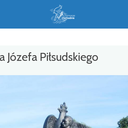
 Józefa Piłsudskiego