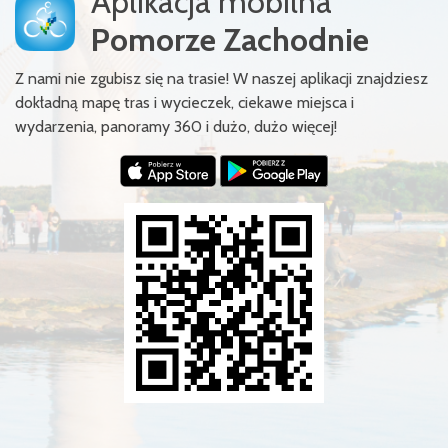
Aplikacja mobilna
Pomorze Zachodnie
Z nami nie zgubisz się na trasie! W naszej aplikacji znajdziesz
dokładną mapę tras i wycieczek, ciekawe miejsca i
wydarzenia, panoramy 360 i dużo, dużo więcej!