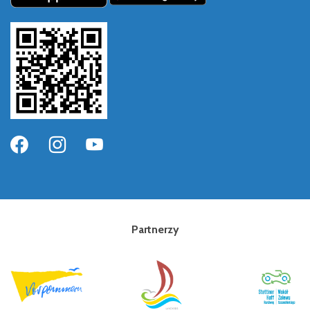
Partnerzy