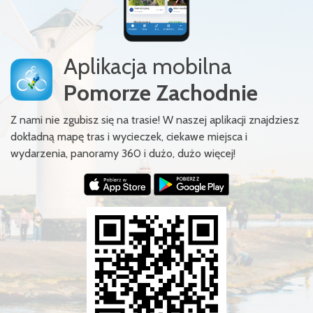
Aplikacja mobilna
Pomorze Zachodnie
Z nami nie zgubisz się na trasie! W naszej aplikacji znajdziesz
dokładną mapę tras i wycieczek, ciekawe miejsca i
wydarzenia, panoramy 360 i dużo, dużo więcej!