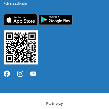
Pobierz aplikację
Partnerzy