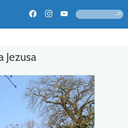
a Jezusa