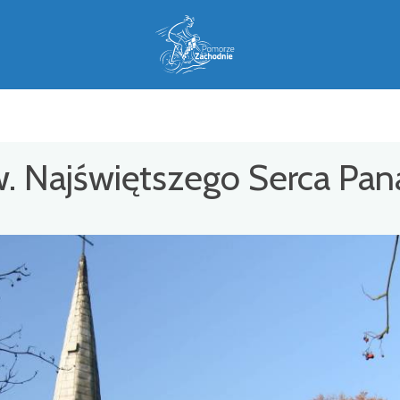
pw. Najświętszego Serca Pan