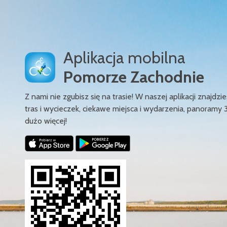
Aplikacja mobilna
Pomorze Zachodnie
Z nami nie zgubisz się na trasie! W naszej aplikacji znajd
tras i wycieczek, ciekawe miejsca i wydarzenia, panoramy 
dużo więcej!