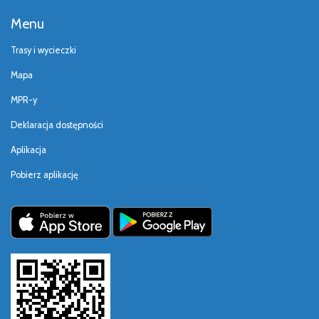
Menu
Trasy i wycieczki
Mapa
MPR-y
Deklaracja dostępności
Aplikacja
Pobierz aplikację