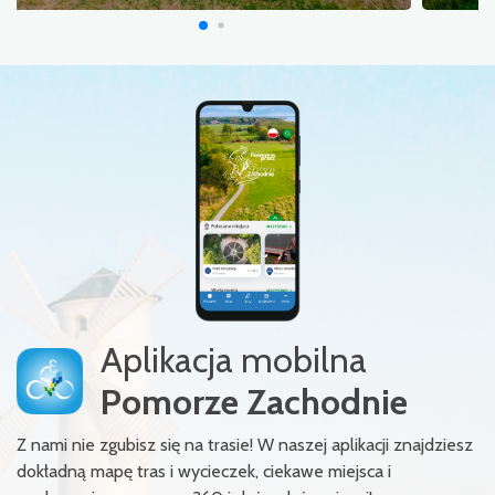
Aplikacja mobilna
Pomorze Zachodnie
Z nami nie zgubisz się na trasie! W naszej aplikacji znajdziesz
dokładną mapę tras i wycieczek, ciekawe miejsca i