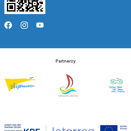
Partnerzy